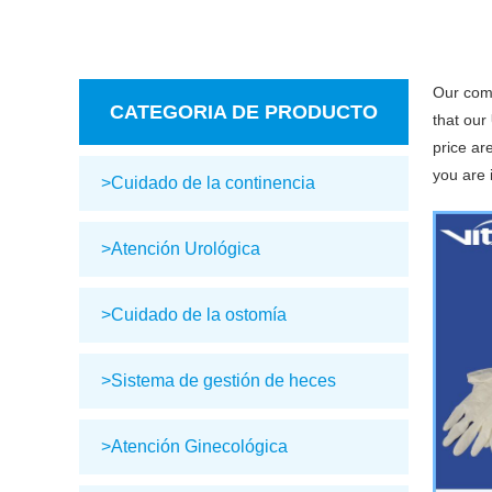
Our com
CATEGORIA DE PRODUCTO
that our
price ar
you are 
>Cuidado de la continencia
>Atención Urológica
>Cuidado de la ostomía
>Sistema de gestión de heces
>Atención Ginecológica