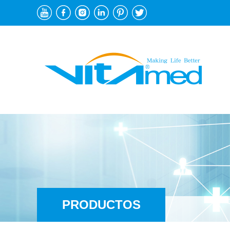
PRODUCTOS