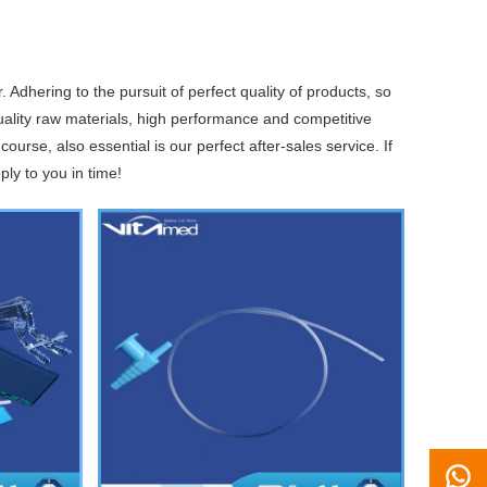
 Adhering to the pursuit of perfect quality of products, so
lity raw materials, high performance and competitive
urse, also essential is our perfect after-sales service. If
ply to you in time!