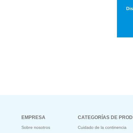
EMPRESA
CATEGORÍAS DE PRO
Sobre nosotros
Cuidado de la continencia