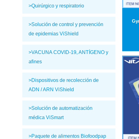
>Quirúrgico y respiratorio
>Solución de control y prevención
de epidemias ViShield
>VACUNA COVID-19, ANTÍGENO y
afines
>Dispositivos de recolección de
ADN / ARN ViShield
>Solución de automatización
médica ViSmart
>Paquete de alimentos Biofoodpap