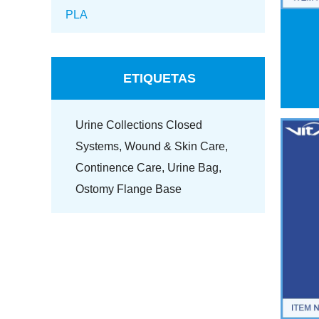
PLA
ETIQUETAS
Urine Collections Closed
Systems,
Wound & Skin Care,
Continence Care,
Urine Bag,
Ostomy Flange Base