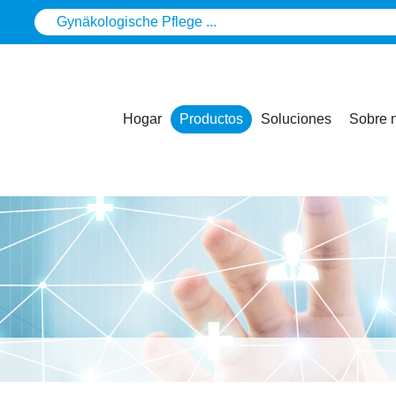
Hogar
Productos
Soluciones
Sobre 