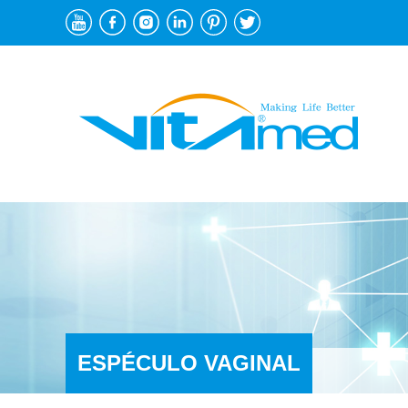
ESPÉCULO VAGINAL