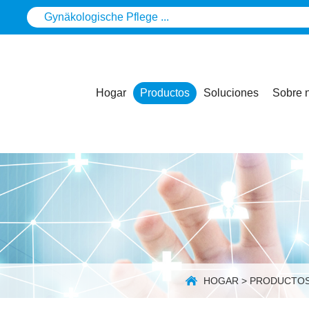
Hogar
Productos
Soluciones
Sobre 
HOGAR
>
PRODUCTO