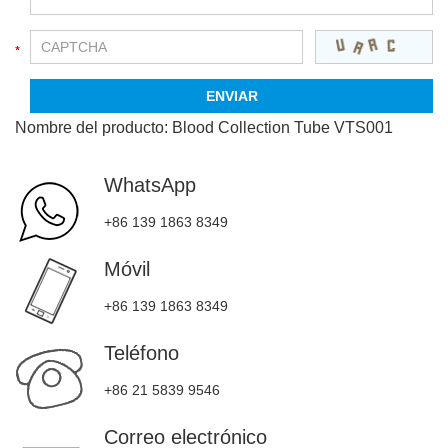
Nombre del producto:
Blood Collection Tube VTS001
WhatsApp
+86 139 1863 8349
Móvil
+86 139 1863 8349
Teléfono
+86 21 5839 9546
Correo electrónico