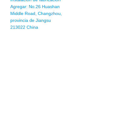
Agregar: No.26 Huashan
Middle Road, Changzhou,
provincia de Jiangsu
213022 China