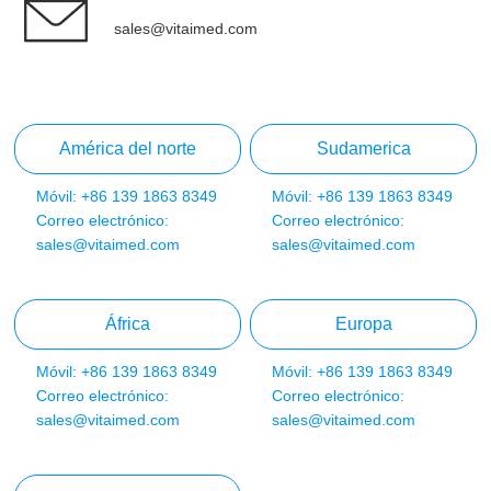
sales@vitaimed.com
América del norte
Sudamerica
Móvil: +86 139 1863 8349
Móvil: +86 139 1863 8349
Correo electrónico:
Correo electrónico:
sales@vitaimed.com
sales@vitaimed.com
África
Europa
Móvil: +86 139 1863 8349
Móvil: +86 139 1863 8349
Correo electrónico:
Correo electrónico:
sales@vitaimed.com
sales@vitaimed.com