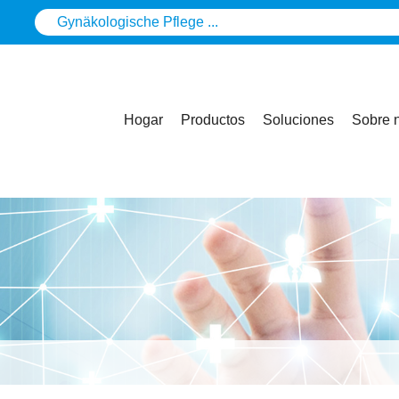
Hogar
Productos
Soluciones
Sobre 