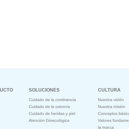
DUCTO
SOLUCIONES
CULTURA
Cuidado de la continencia
Nuestra visión
Cuidado de la ostomía
Nuestra misión
Cuidado de heridas y piel
Conceptos básic
Atención Ginecológica
Valores fundame
la marca