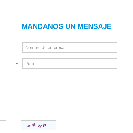
MANDANOS UN MENSAJE