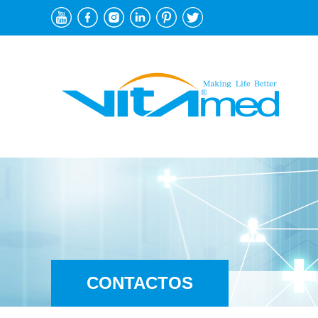
CONTACTOS