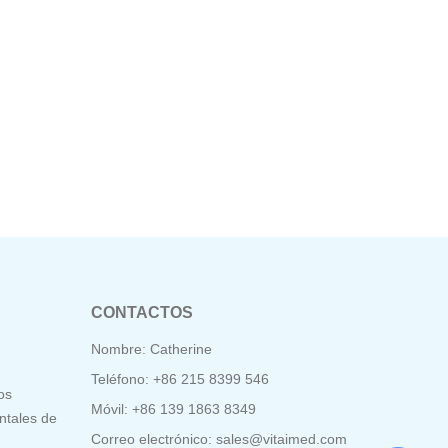
CONTACTOS
Nombre: Catherine
Teléfono: +86 215 8399 546
os
Móvil: +86 139 1863 8349
ntales de
Correo electrónico:
sales@vitaimed.com