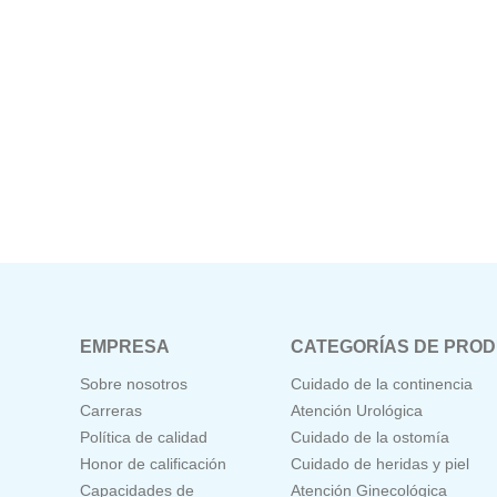
EMPRESA
CATEGORÍAS DE PRO
Sobre nosotros
Cuidado de la continencia
Carreras
Atención Urológica
Política de calidad
Cuidado de la ostomía
Honor de calificación
Cuidado de heridas y piel
Capacidades de
Atención Ginecológica