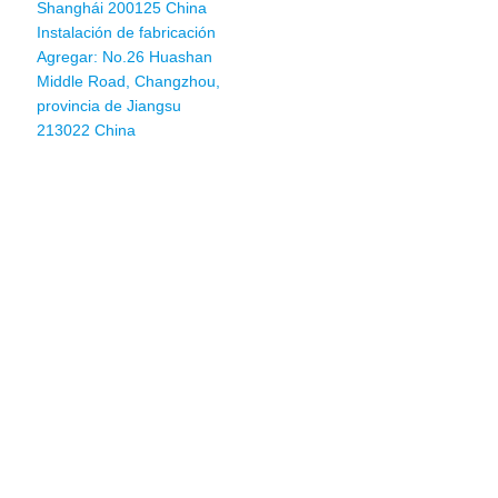
Shanghái 200125 China
Instalación de fabricación
Agregar: No.26 Huashan
Middle Road, Changzhou,
provincia de Jiangsu
213022 China