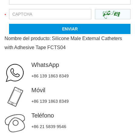
Nombre del producto:
Silicone Male External Catheters
with Adhesive Tape FCTS04
WhatsApp
+86 139 1863 8349
Móvil
+86 139 1863 8349
Teléfono
+86 21 5839 9546