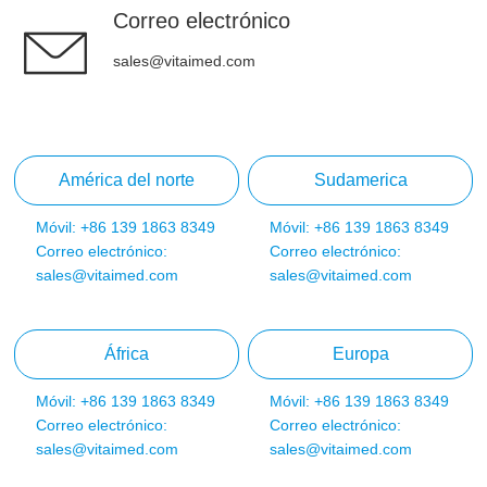
Correo electrónico
sales@vitaimed.com
América del norte
Sudamerica
Móvil: +86 139 1863 8349
Móvil: +86 139 1863 8349
Correo electrónico:
Correo electrónico:
sales@vitaimed.com
sales@vitaimed.com
África
Europa
Móvil: +86 139 1863 8349
Móvil: +86 139 1863 8349
Correo electrónico:
Correo electrónico:
sales@vitaimed.com
sales@vitaimed.com