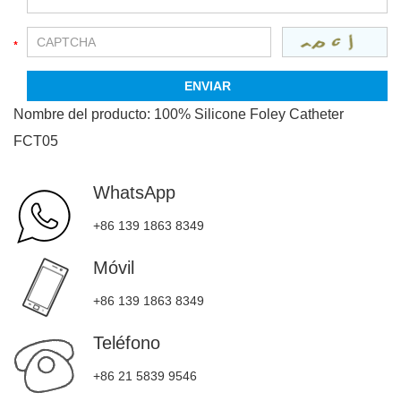
Nombre del producto:
100% Silicone Foley Catheter
FCT05
WhatsApp
+86 139 1863 8349
Móvil
+86 139 1863 8349
Teléfono
+86 21 5839 9546