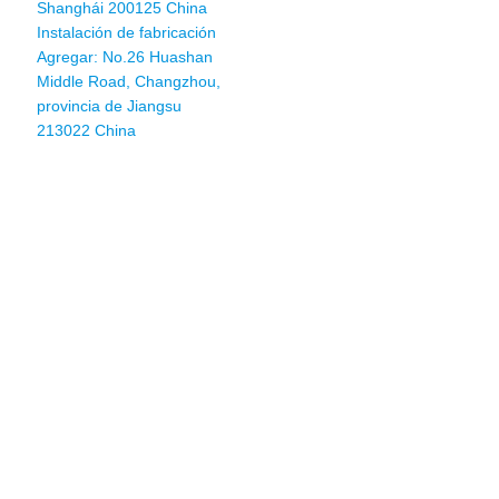
Shanghái 200125 China
Instalación de fabricación
Agregar: No.26 Huashan
Middle Road, Changzhou,
provincia de Jiangsu
213022 China