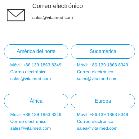
Correo electrónico
sales@vitaimed.com
América del norte
Sudamerica
Móvil: +86 139 1863 8349
Móvil: +86 139 1863 8349
Correo electrónico:
Correo electrónico:
sales@vitaimed.com
sales@vitaimed.com
África
Europa
Móvil: +86 139 1863 8349
Móvil: +86 139 1863 8349
Correo electrónico:
Correo electrónico:
sales@vitaimed.com
sales@vitaimed.com