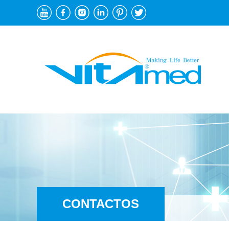
CONTACTOS