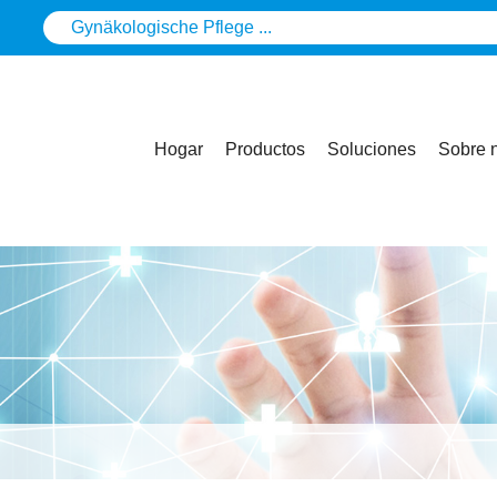
Hogar
Productos
Soluciones
Sobre 