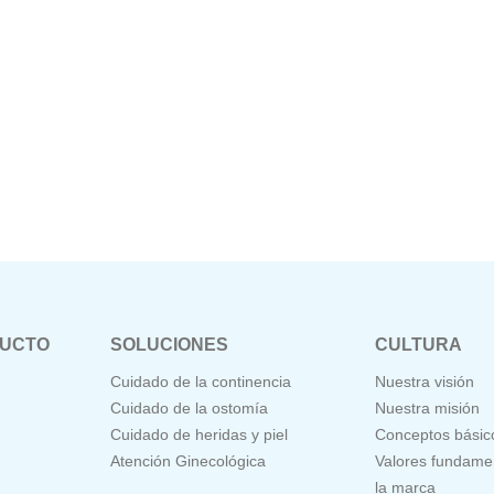
DUCTO
SOLUCIONES
CULTURA
Cuidado de la continencia
Nuestra visión
Cuidado de la ostomía
Nuestra misión
Cuidado de heridas y piel
Conceptos básic
Atención Ginecológica
Valores fundame
la marca