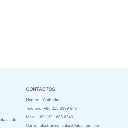
CONTACTOS
Nombre: Catherine
Teléfono: +86 215 8399 546
os
Móvil: +86 139 1863 8349
ntales de
Correo electrónico:
sales@vitaimed.com