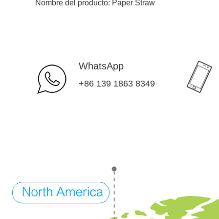
Nombre del producto:
Paper Straw
WhatsApp
+86 139 1863 8349