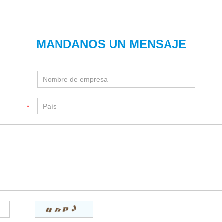
MANDANOS UN MENSAJE