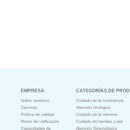
EMPRESA
CATEGORÍAS DE PRO
Sobre nosotros
Cuidado de la continencia
Carreras
Atención Urológica
Política de calidad
Cuidado de la ostomía
Honor de calificación
Cuidado de heridas y piel
Capacidades de
Atención Ginecológica