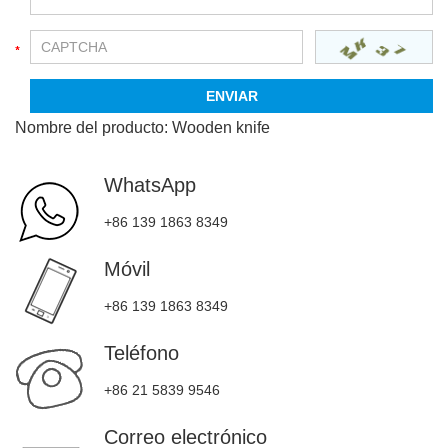
Nombre del producto:
Wooden knife
WhatsApp
+86 139 1863 8349
Móvil
+86 139 1863 8349
Teléfono
+86 21 5839 9546
Correo electrónico