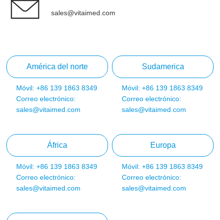
sales@vitaimed.com
América del norte
Sudamerica
Móvil: +86 139 1863 8349
Móvil: +86 139 1863 8349
Correo electrónico:
Correo electrónico:
sales@vitaimed.com
sales@vitaimed.com
África
Europa
Móvil: +86 139 1863 8349
Móvil: +86 139 1863 8349
Correo electrónico:
Correo electrónico:
sales@vitaimed.com
sales@vitaimed.com