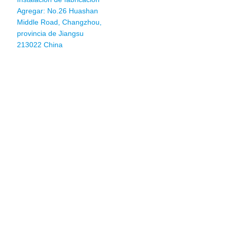
Agregar: No.26 Huashan
Middle Road, Changzhou,
provincia de Jiangsu
213022 China