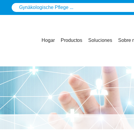
Hogar
Productos
Soluciones
Sobre 