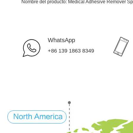
Nombre del producto:
Medical Adhesive Remover Sp
WhatsApp
+86 139 1863 8349