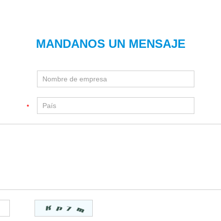
MANDANOS UN MENSAJE