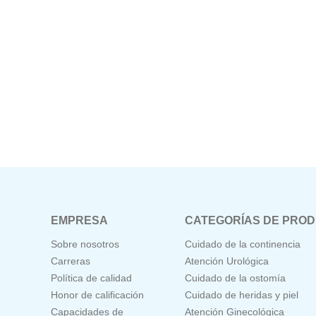
EMPRESA
CATEGORÍAS DE PRO
Sobre nosotros
Cuidado de la continencia
Carreras
Atención Urológica
Política de calidad
Cuidado de la ostomía
Honor de calificación
Cuidado de heridas y piel
Capacidades de
Atención Ginecológica