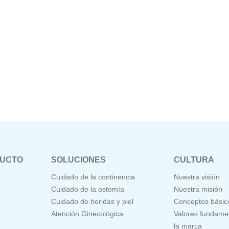
DUCTO
SOLUCIONES
CULTURA
Cuidado de la continencia
Nuestra visión
Cuidado de la ostomía
Nuestra misión
Cuidado de heridas y piel
Conceptos básic
Atención Ginecológica
Valores fundame
la marca