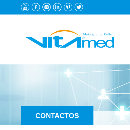
CONTACTOS