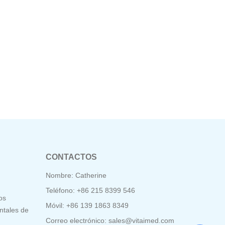
CONTACTOS
Nombre: Catherine
Teléfono: +86 215 8399 546
os
Móvil: +86 139 1863 8349
ntales de
Correo electrónico:
sales@vitaimed.com