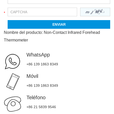
Nombre del producto:
Non-Contact Infrared Forehead
Thermometer
WhatsApp
+86 139 1863 8349
Móvil
+86 139 1863 8349
Teléfono
+86 21 5839 9546