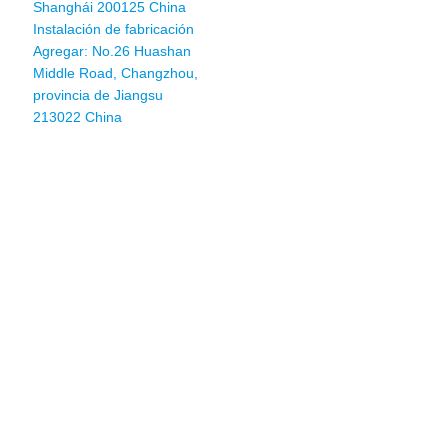
Shanghái 200125 China
Instalación de fabricación
Agregar: No.26 Huashan
Middle Road, Changzhou,
provincia de Jiangsu
213022 China