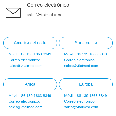
Correo electrónico
sales@vitaimed.com
América del norte
Sudamerica
Móvil: +86 139 1863 8349
Móvil: +86 139 1863 8349
Correo electrónico:
Correo electrónico:
sales@vitaimed.com
sales@vitaimed.com
África
Europa
Móvil: +86 139 1863 8349
Móvil: +86 139 1863 8349
Correo electrónico:
Correo electrónico:
sales@vitaimed.com
sales@vitaimed.com