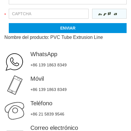
Nombre del producto:
PVC Tube Extrusion Line
WhatsApp
+86 139 1863 8349
Móvil
+86 139 1863 8349
Teléfono
+86 21 5839 9546
Correo electrónico