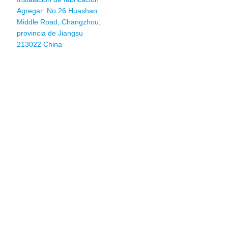
Agregar: No.26 Huashan
Middle Road, Changzhou,
provincia de Jiangsu
213022 China