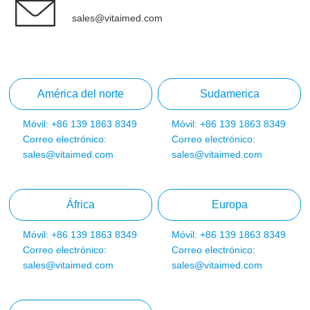
sales@vitaimed.com
América del norte
Sudamerica
Móvil: +86 139 1863 8349
Móvil: +86 139 1863 8349
Correo electrónico:
Correo electrónico:
sales@vitaimed.com
sales@vitaimed.com
África
Europa
Móvil: +86 139 1863 8349
Móvil: +86 139 1863 8349
Correo electrónico:
Correo electrónico:
sales@vitaimed.com
sales@vitaimed.com