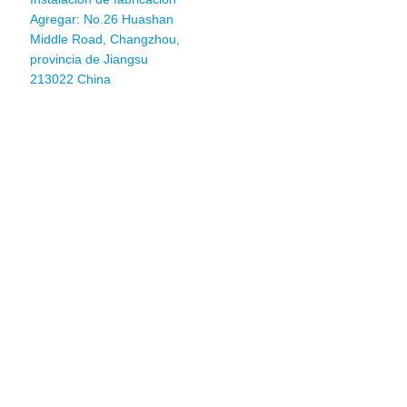
Agregar: No.26 Huashan
Middle Road, Changzhou,
provincia de Jiangsu
213022 China