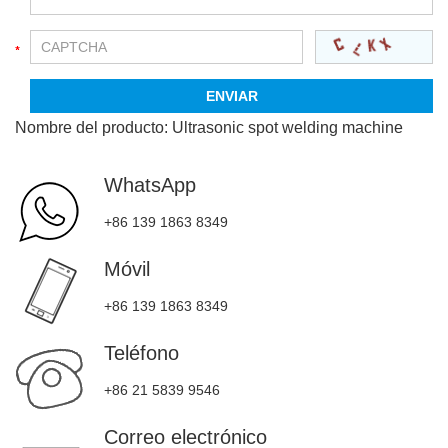
Nombre del producto:
Ultrasonic spot welding machine
WhatsApp
+86 139 1863 8349
Móvil
+86 139 1863 8349
Teléfono
+86 21 5839 9546
Correo electrónico