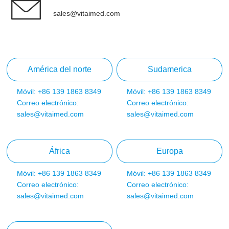
sales@vitaimed.com
América del norte
Sudamerica
Móvil: +86 139 1863 8349
Móvil: +86 139 1863 8349
Correo electrónico:
Correo electrónico:
sales@vitaimed.com
sales@vitaimed.com
África
Europa
Móvil: +86 139 1863 8349
Móvil: +86 139 1863 8349
Correo electrónico:
Correo electrónico:
sales@vitaimed.com
sales@vitaimed.com